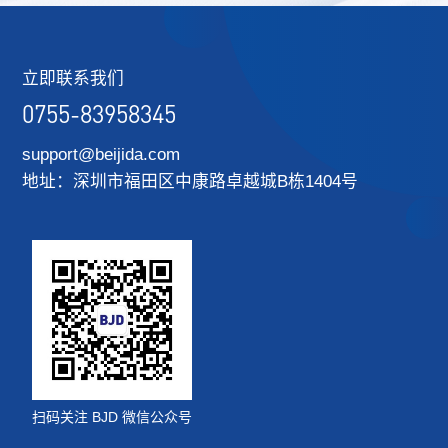
立即联系我们
0755-83958345
support@beijida.com
地址：深圳市福田区中康路卓越城B栋1404号
扫码关注 BJD 微信公众号