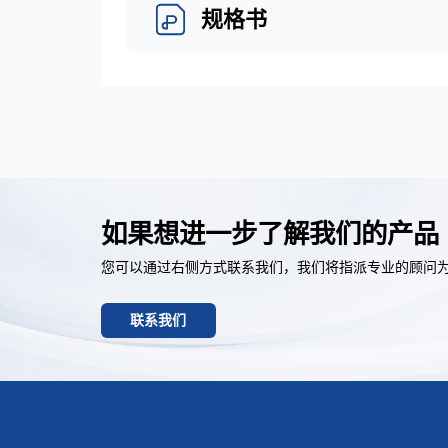
规格书
如果想进一步了解我们的产品
您可以通过右侧方式联系我们，我们将指派专业的顾问
联系我们