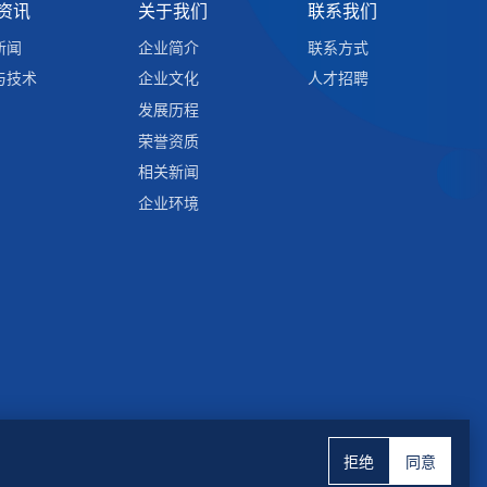
资讯
关于我们
联系我们
新闻
企业简介
联系方式
与技术
企业文化
人才招聘
发展历程
荣誉资质
相关新闻
企业环境
拒绝
同意
网站地图
-
隐私政策
-
免责声明