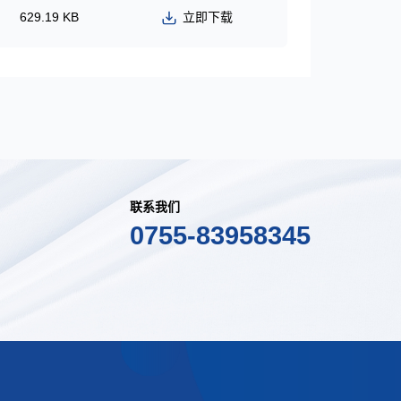
629.19 KB
立即下载
联系我们
0755-83958345