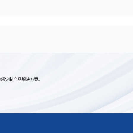
为您定制产品解决方案。