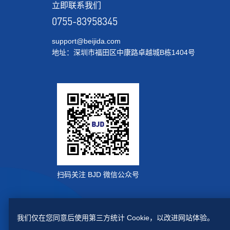
立即联系我们
0755-83958345
support@beijida.com
地址：深圳市福田区中康路卓越城B栋1404号
扫码关注 BJD 微信公众号
我们仅在您同意后使用第三方统计 Cookie，以改进网站体验。
© 深圳市北极大电子科技有限公司
版权所有
粤ICP20