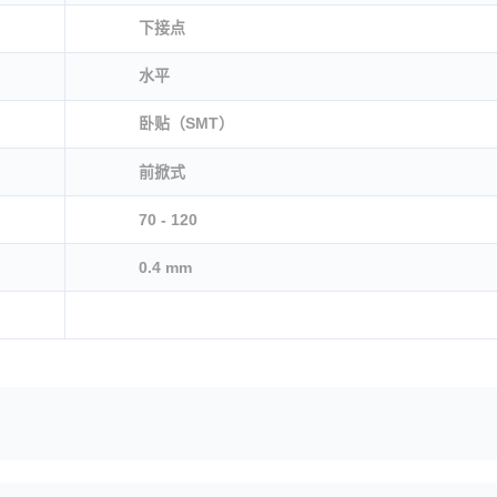
下接点
水平
卧贴（SMT）
前掀式
70 - 120
0.4 mm