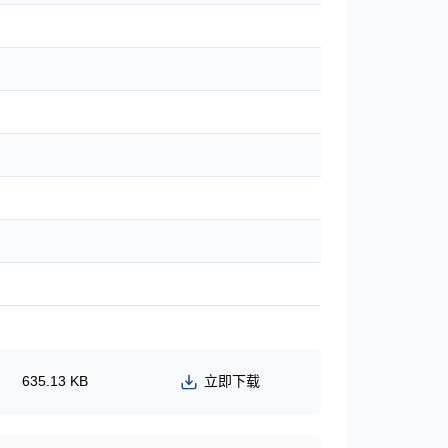
635.13 KB
立即下载