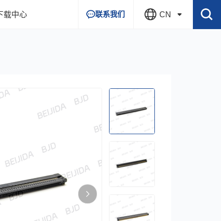
联系我们
下载中心
CN