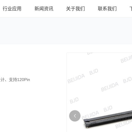
行业应用
新闻资讯
关于我们
联系我们
计、支持120Pin