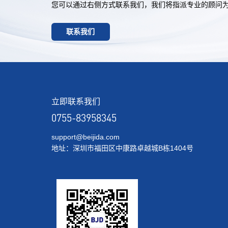
您可以通过右侧方式联系我们，我们将指派专业的顾问
联系我们
立即联系我们
0755-83958345
support@beijida.com
地址：深圳市福田区中康路卓越城B栋1404号