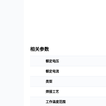
联系我们
下载中心
语言
CN
EN
JP
相关参数
额定电压
额定电流
类型
焊接工艺
工作温度范围