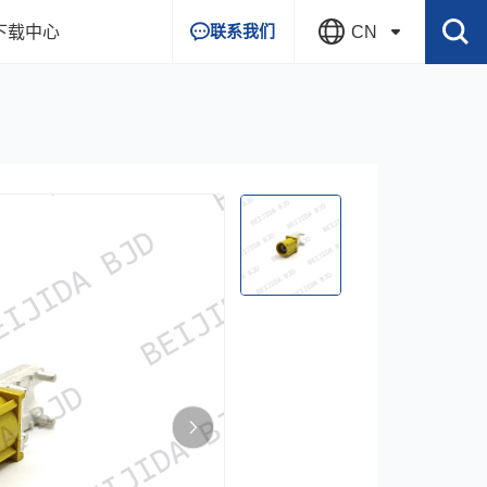
联系我们
下载中心
CN