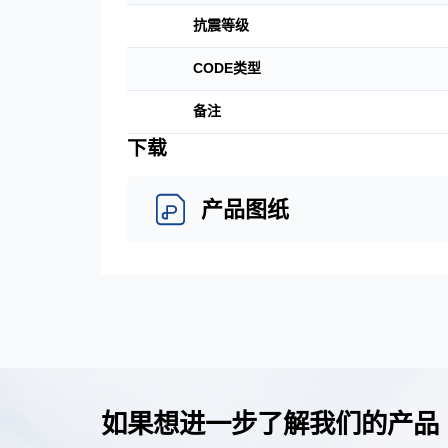
抗震等级
CODE类型
备注
下载
产品图纸
如果想进一步了解我们的产品