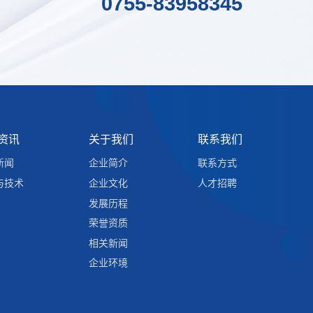
0755-83958345
资讯
关于我们
联系我们
新闻
企业简介
联系方式
与技术
企业文化
人才招聘
发展历程
荣誉资质
相关新闻
企业环境