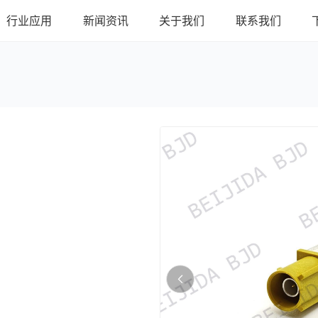
行业应用
新闻资讯
关于我们
联系我们