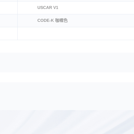
USCAR V1
CODE-K 咖喱色