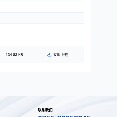
134.83 KB
立即下载
联系我们