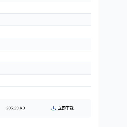
205.29 KB
立即下载