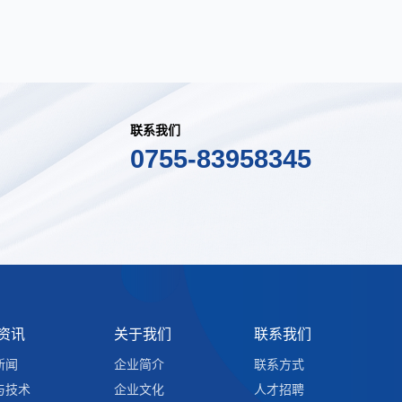
联系我们
0755-83958345
资讯
关于我们
联系我们
新闻
企业简介
联系方式
与技术
企业文化
人才招聘