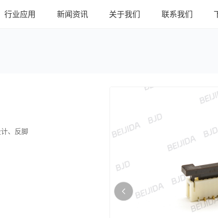
行业应用
新闻资讯
关于我们
联系我们
式设计、反脚