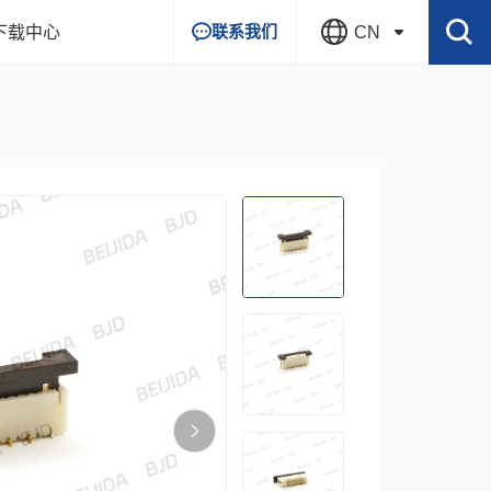
联系我们
下载中心
CN