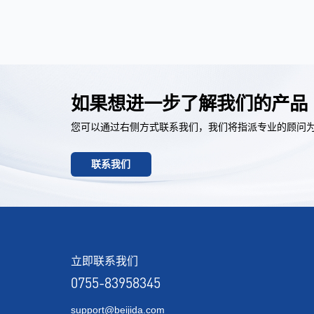
如果想进一步了解我们的产品
您可以通过右侧方式联系我们，我们将指派专业的顾问
联系我们
立即联系我们
0755-83958345
support@beijida.com