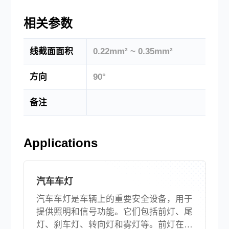
相关参数
线截面面积
0.22mm² ~ 0.35mm²
方向
90°
备注
Applications
汽车车灯
汽车车灯是车辆上的重要安全设备，用于
提供照明和信号功能。它们包括前灯、尾
灯、刹车灯、转向灯和雾灯等。前灯在夜