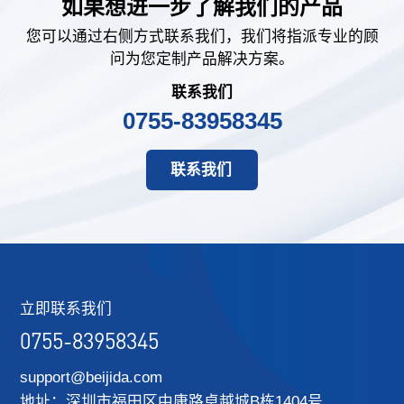
如果想进一步了解我们的产品
您可以通过右侧方式联系我们，我们将指派专业的顾
问为您定制产品解决方案。
联系我们
0755-83958345
联系我们
立即联系我们
0755-83958345
support@beijida.com
地址：深圳市福田区中康路卓越城B栋1404号