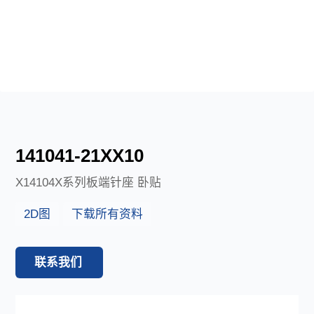
下载中心
语言
CN
EN
JP
141041-21XX10
X14104X系列板端针座 卧贴
2D图
下载所有资料
联系我们