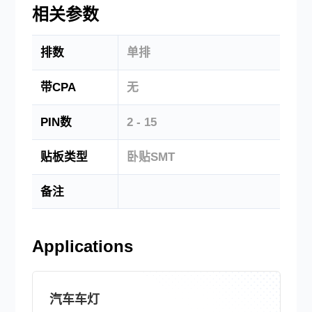
相关参数
排数
单排
带CPA
无
PIN数
2 - 15
贴板类型
卧贴SMT
备注
Applications
汽车车灯