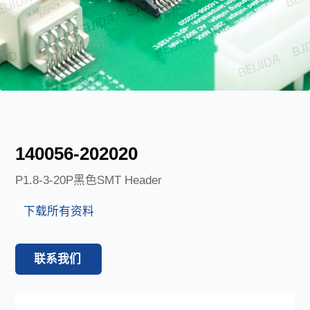
下载中心
语言
CN
EN
JP
140056-202020
P1.8-3-20P黑色SMT Header
下载所有资料
联系我们