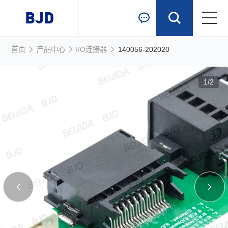
跳到主要内容
首页
产品中心
I/O连接器
140056-202020
首页
产品中心
1
/
2
行业应用
新闻资讯
关于我们
联系我们