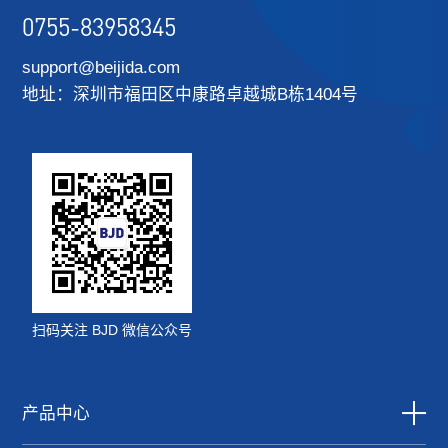
0755-83958345
support@beijida.com
地址：深圳市福田区中康路卓越城B栋1404号
扫码关注 BJD 微信公众号
产品中心