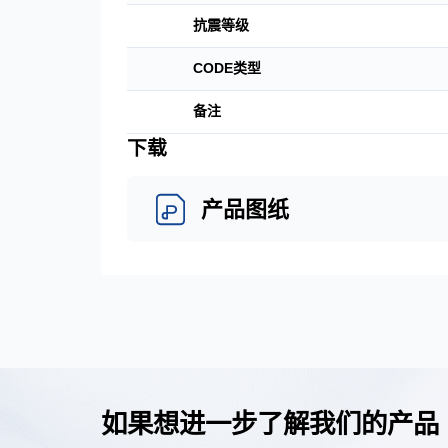
抗震等级
CODE类型
备注
下载
产品图纸
如果想进一步了解我们的产品