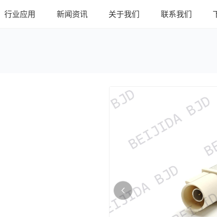
行业应用
新闻资讯
关于我们
联系我们