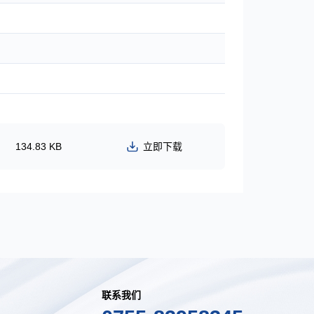
134.83 KB
立即下载
联系我们