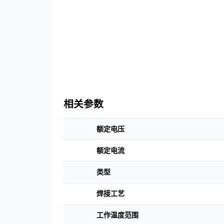
联系我们
下载中心
语言
CN
EN
JP
相关参数
额定电压
额定电流
类型
焊接工艺
工作温度范围