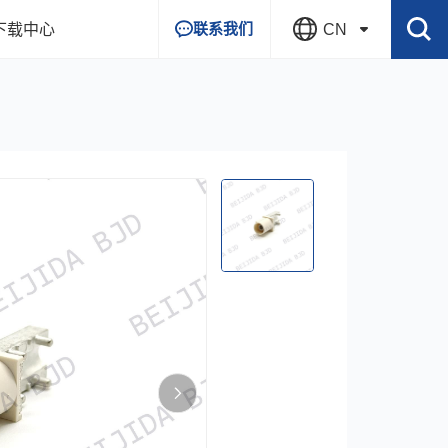
联系我们
下载中心
CN