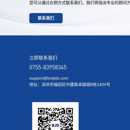
您可以通过右侧方式联系我们，我们将指派专业的顾问
联系我们
立即联系我们
0755-83958345
support@beijida.com
地址：深圳市福田区中康路卓越城B栋1404号