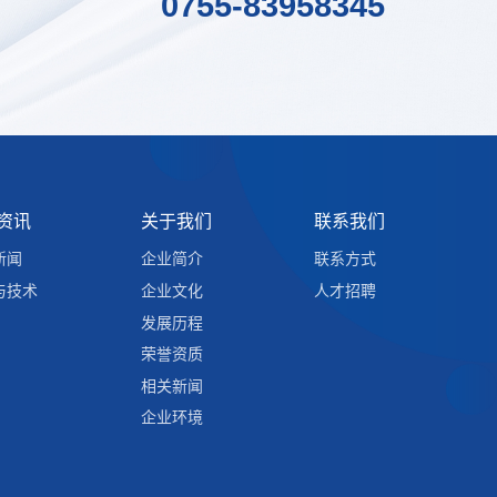
0755-83958345
资讯
关于我们
联系我们
新闻
企业简介
联系方式
与技术
企业文化
人才招聘
发展历程
荣誉资质
相关新闻
企业环境