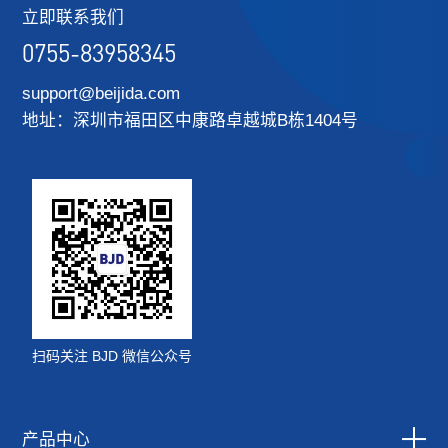
立即联系我们
0755-83958345
support@beijida.com
地址：深圳市福田区中康路卓越城B栋1404号
扫码关注 BJD 微信公众号
产品中心