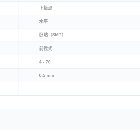
下接点
水平
卧贴（SMT）
前掀式
4 - 70
0.5 mm