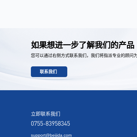
如果想进一步了解我们的产品
您可以通过右侧方式联系我们，我们将指派专业的顾问
联系我们
立即联系我们
0755-83958345
support@beijida.com