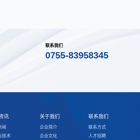
联系我们
0755-83958345
资讯
关于我们
联系我们
新闻
企业简介
联系方式
与技术
企业文化
人才招聘