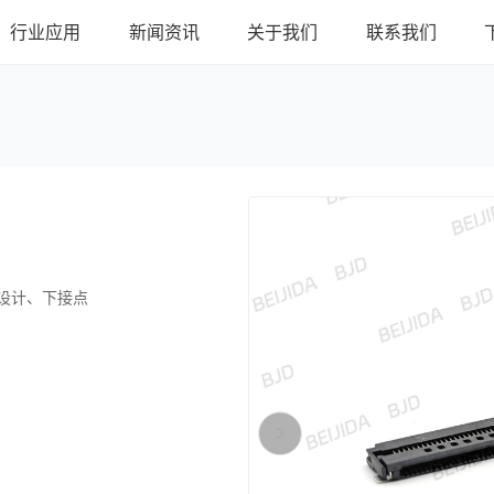
行业应用
新闻资讯
关于我们
联系我们
式设计、下接点