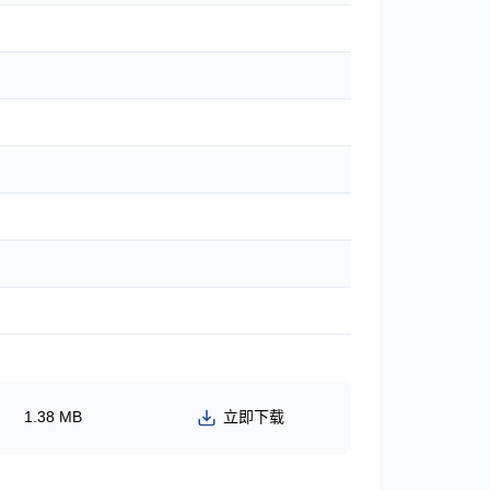
1.38 MB
立即下载