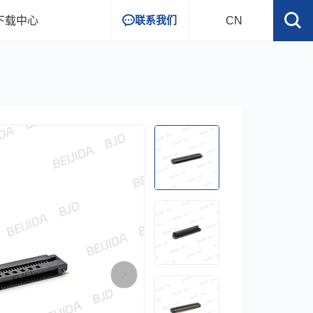
联系我们
下载中心
CN