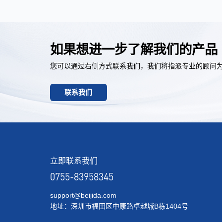
如果想进一步了解我们的产品
您可以通过右侧方式联系我们，我们将指派专业的顾问
联系我们
立即联系我们
0755-83958345
support@beijida.com
地址：深圳市福田区中康路卓越城B栋1404号