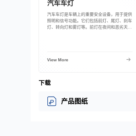
汽车车灯
汽车车灯是车辆上的重要安全设备，用于提供
照明和信号功能。它们包括前灯、尾灯、刹车
灯、转向灯和雾灯等。前灯在夜间和恶劣天气
条件下提供道路照明，尾灯则指示车辆的存在
和行驶方向。刹车灯在刹车时发出亮光，提醒
后方车辆。转向灯用于指示车辆转向方向，而
雾灯则在雾天或恶劣能见度条件下提供额外的
前方照明。这些车灯的正确使用有助于提高驾
View More
驶安全性，减少交通事故的发生。
下载
产品图纸