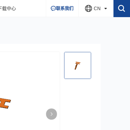
联系我们
下载中心
CN