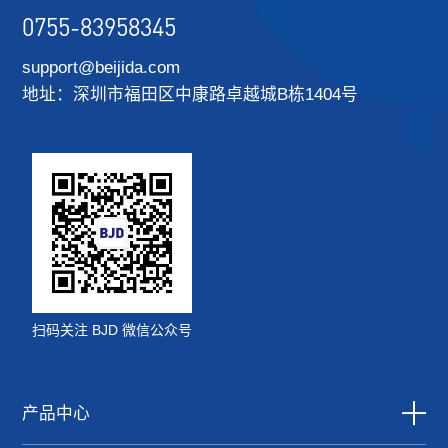
0755-83958345
support@beijida.com
地址：深圳市福田区中康路卓越城B栋1404号
扫码关注 BJD 微信公众号
产品中心