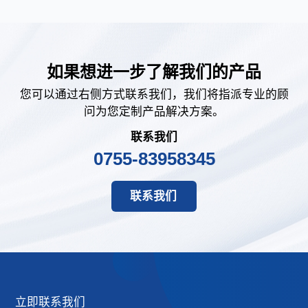
如果想进一步了解我们的产品
您可以通过右侧方式联系我们，我们将指派专业的顾
问为您定制产品解决方案。
联系我们
0755-83958345
联系我们
立即联系我们