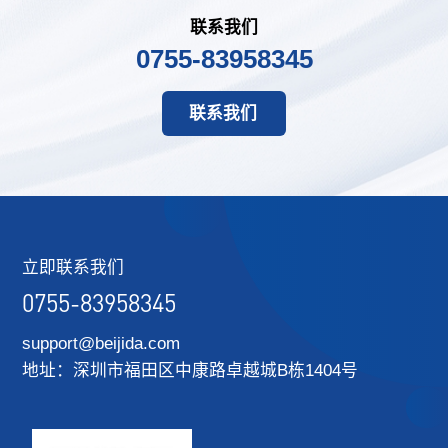
联系我们
0755-83958345
联系我们
立即联系我们
0755-83958345
support@beijida.com
地址：深圳市福田区中康路卓越城B栋1404号