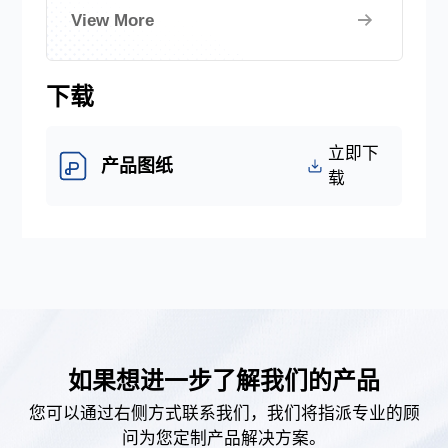
用于指示车辆转向方向，而雾灯则在雾天
View More
或恶劣能见度条件下提供额外的前方照
明。这些车灯的正确使用有助于提高驾驶
安全性，减少交通事故的发生。
下载
立即下
产品图纸
载
如果想进一步了解我们的产品
您可以通过右侧方式联系我们，我们将指派专业的顾
问为您定制产品解决方案。