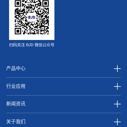
扫码关注 BJD 微信公众号
产品中心
行业应用
新闻资讯
关于我们