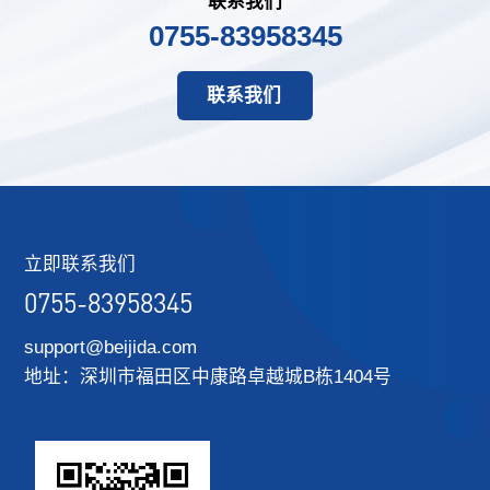
联系我们
0755-83958345
联系我们
立即联系我们
0755-83958345
support@beijida.com
地址：深圳市福田区中康路卓越城B栋1404号