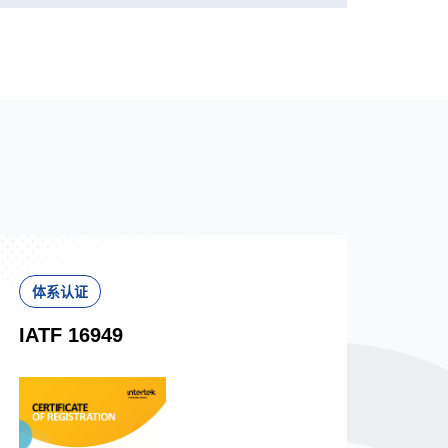
体系认证
IATF 16949