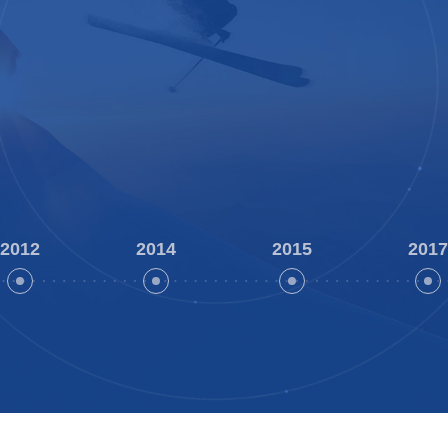
2007
IATF16949
通过IATF16949认证，进入汽车电子领域
2012
2014
2015
2017