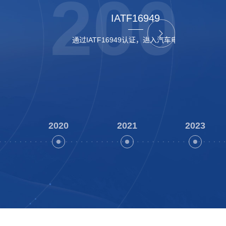
2020
2021
2023