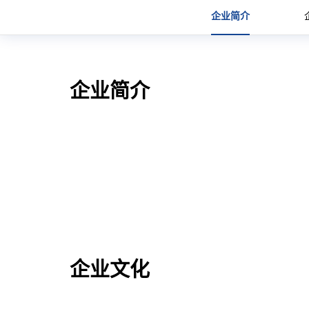
联系我们
企业简介
下载中心
企业简介
语言
CN
EN
JP
企业文化