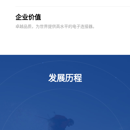
企业价值
卓越品质，为世界提供高水平的电子连接器。
发展历程