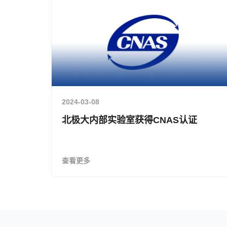
2024-03-08
北极大内部实验室获得CNAS认证
查看更多