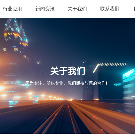
行业应用
新闻资讯
关于我们
联系我们
关于我们
因为专注，所以专业，我们期待与您的合作！