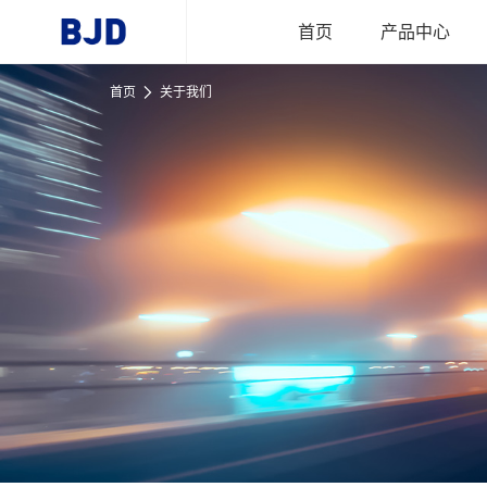
跳到主要内容
首页
产品中心
首页
关于我们
首页
产品中心
行业应用
新闻资讯
关于我们