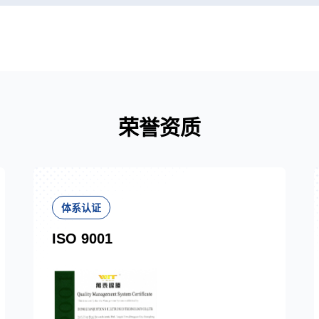
荣誉资质
体系认证
ISO 9001