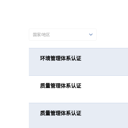
国家/地区
环境管理体系认证
质量管理体系认证
质量管理体系认证