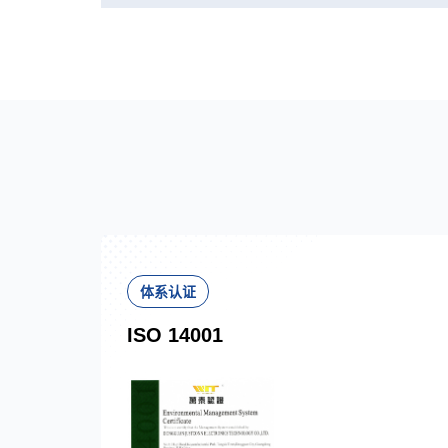
体系认证
ISO 14001