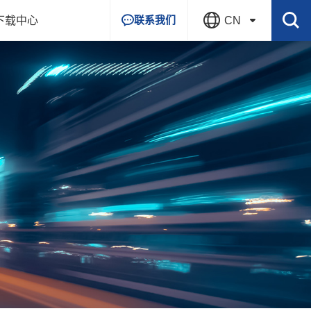
联系我们
下载中心
CN